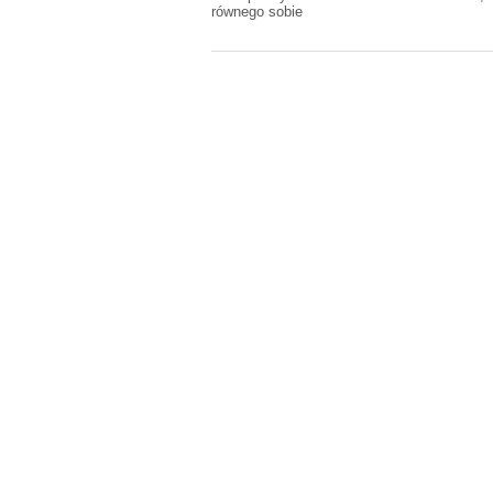
równego sobie