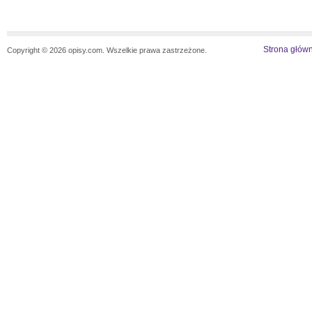
Strona głów
Copyright © 2026 opisy.com. Wszelkie prawa zastrzeżone.