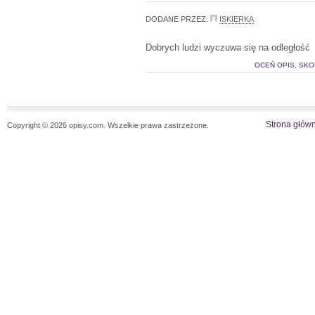
DODANE PRZEZ:
ISKIERKA
Dobrych ludzi wyczuwa się na odległość
OCEŃ OPIS, SKO
Strona głów
Copyright © 2026 opisy.com. Wszelkie prawa zastrzeżone.