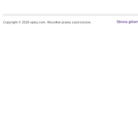
Strona głów
Copyright © 2026 opisy.com. Wszelkie prawa zastrzeżone.