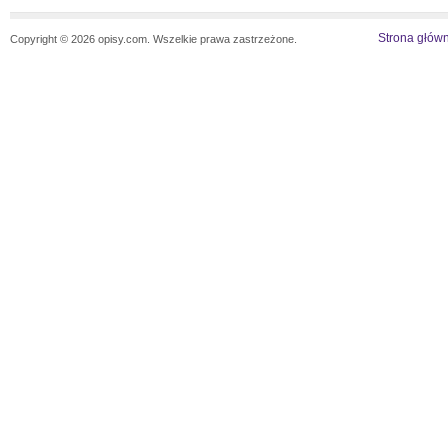
Strona głów
Copyright © 2026 opisy.com. Wszelkie prawa zastrzeżone.