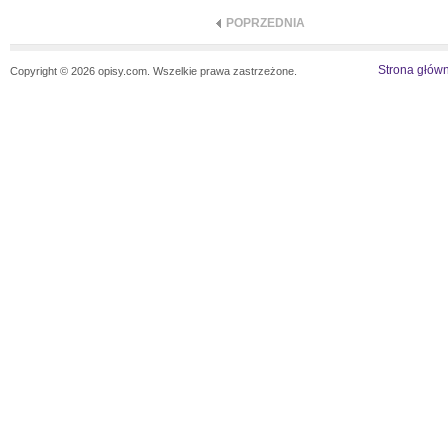
POPRZEDNIA
Strona głów
Copyright © 2026 opisy.com. Wszelkie prawa zastrzeżone.